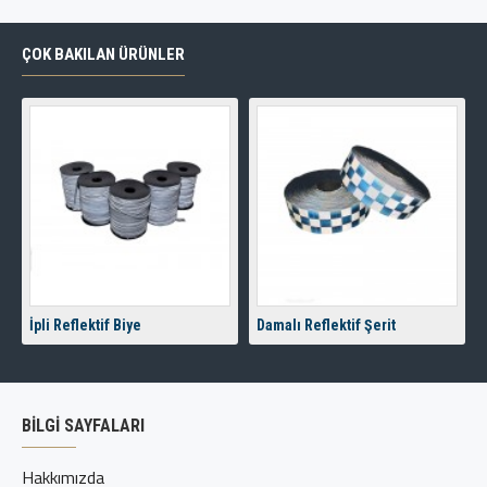
ÇOK BAKILAN ÜRÜNLER
İpli Reflektif Biye
Damalı Reflektif Şerit
BİLGİ SAYFALARI
Hakkımızda