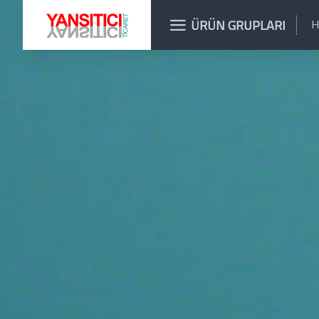
ÜRÜN GRUPLARI
H