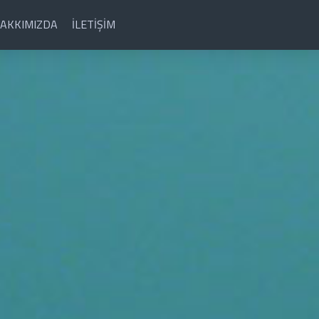
AKKIMIZDA
İLETIŞIM