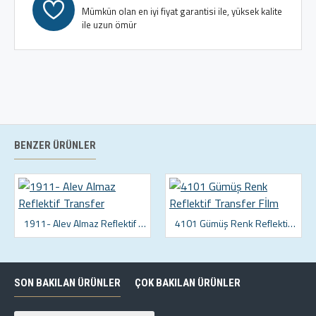
Mümkün olan en iyi fiyat garantisi ile, yüksek kalite
ile uzun ömür
BENZER ÜRÜNLER
1911- Alev Almaz Reflektif Transfer
4101 Gümüş Renk Reflektif Transfer Fİlm
SON BAKILAN ÜRÜNLER
ÇOK BAKILAN ÜRÜNLER