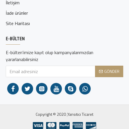
İletişim
İade ürünler
Site Haritası
E-BÜLTEN
E-bülten'imize kayıt olup kampanyalarımızdan
yararlanabilirsiniz
GÖNDER
Copyright © 2020 ,Yansıtıcı Ticaret