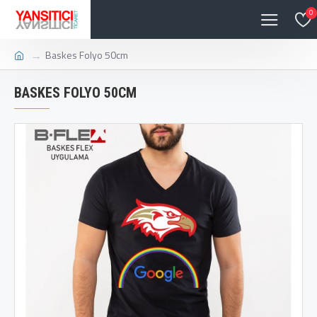
0
Baskes Folyo 50cm
BASKES FOLYO 50CM