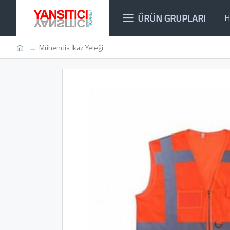
ÜRÜN GRUPLARI
H
Mühendis İkaz Yeleği