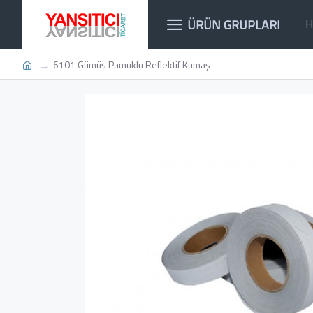
ÜRÜN GRUPLARI
H
6101 Gümüş Pamuklu Reflektif Kumaş