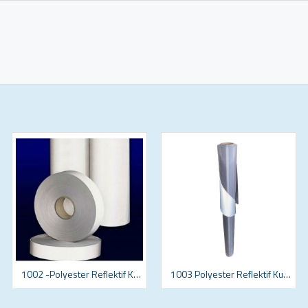
1002 -Polyester Reflektif Kumaş
1003 Polyester Reflektif Kumaş