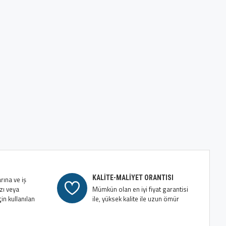
KALİTE-MALİYET ORANTISI
rına ve iş
zı veya
Mümkün olan en iyi fiyat garantisi
in kullanılan
ile, yüksek kalite ile uzun ömür