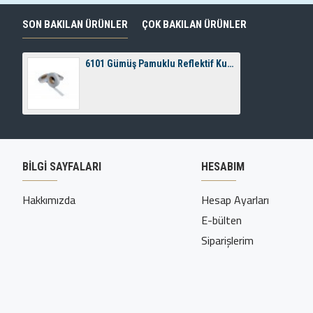
SON BAKILAN ÜRÜNLER
ÇOK BAKILAN ÜRÜNLER
6101 Gümüş Pamuklu Reflektif Kumaş
BİLGİ SAYFALARI
HESABIM
Hakkımızda
Hesap Ayarları
E-bülten
Siparişlerim