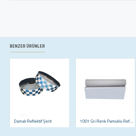
BENZER ÜRÜNLER
Damalı Reflektif Şerit
1001 Gri Renk Pamuklu Reflektif Kumaş