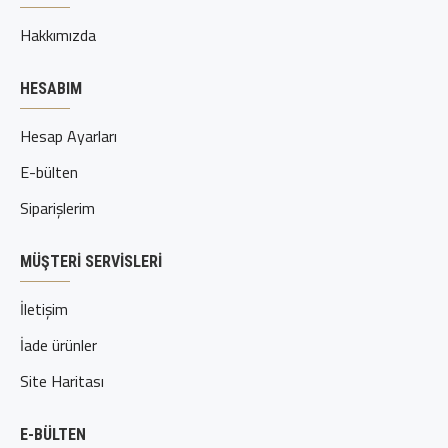
Hakkımızda
HESABIM
Hesap Ayarları
E-bülten
Siparişlerim
MÜŞTERI SERVISLERI
İletişim
İade ürünler
Site Haritası
E-BÜLTEN